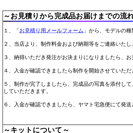
～お見積りから完成品お届けまでの流
１、「
お見積り用メールフォーム
」から、モデルの種
２、当店より、制作料金および納期等をご連絡いたし
３、納得いただき発注がお決まりになりましたら、お
４、入金が確認できましたら制作を開始させていただ
５、制作が完了しましたら、完成品の写真を添付して
していただきます。
６、入金が確認できましたら、ヤマト宅急便にて発送
～
キットについて
～