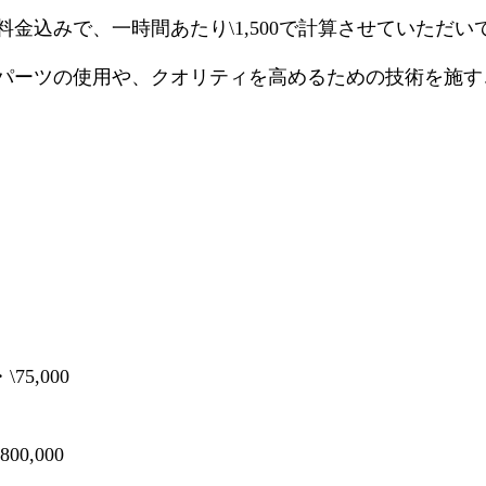
金込みで、一時間あたり\1,500で計算させていただい
パーツの使用や、クオリティを高めるための技術を施す
75,000
00,000