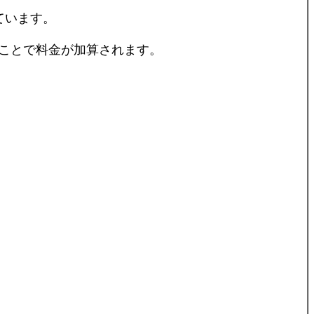
ています。
ことで料金が加算されます。