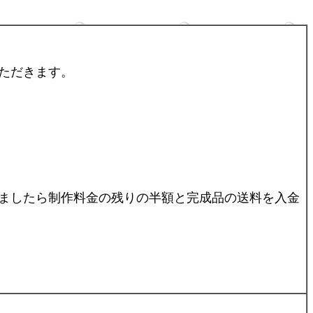
ただきます。
ましたら制作料金の残りの半額と完成品の送料を入金