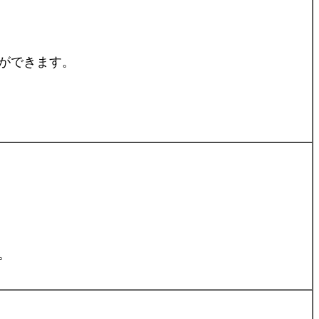
ができます。
。