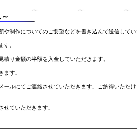
れ～
類や制作についてのご要望などを書き込んで送信してい
ます。
見積り金額の半額を入金していただきます。
きます。
メールにてご連絡させていただきます。ご納得いただけ
させていただきます。