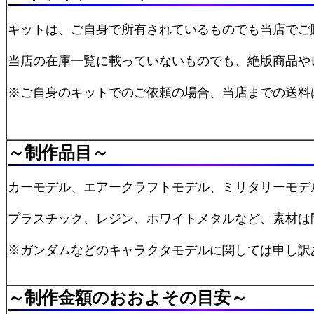
キットは、ご自身で所有されているものでも当店でご
当店の在庫一覧に載っていないものでも、絶版商品や
※ご自身のキットでのご依頼の場合、当店までの送料
～
制作品目
～
カーモデル、エアークラフトモデル、ミリタリーモデ
プラスチック、レジン、ホワイトメタルなど、素材は
※ガンダムなどのキャラクタモデルに関しては申し訳
～
制作金額のおおよその目安
～