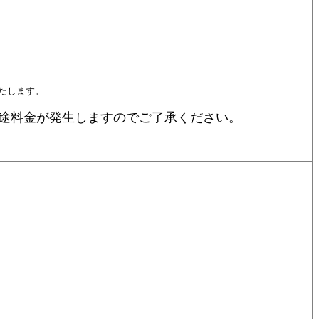
たします。
途料金が発生しますのでご了承ください。