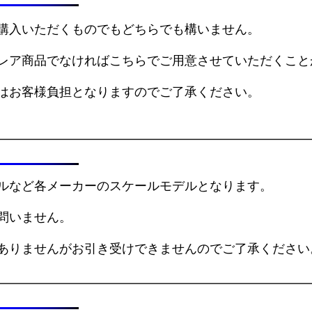
購入いただくものでもどちらでも構いません。
レア商品でなければこちらでご用意させていただくこと
はお客様負担となりますのでご了承ください。
ルなど各メーカーのスケールモデルとなります。
問いません。
ありませんがお引き受けできませんのでご了承ください