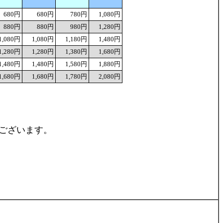
680円
680円
780円
1,080円
880円
880円
980円
1,280円
1,080円
1,080円
1,180円
1,480円
1,280円
1,280円
1,380円
1,680円
1,480円
1,480円
1,580円
1,880円
1,680円
1,680円
1,780円
2,080円
もございます。