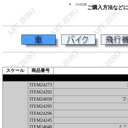
ご購入方法など
スケール
商品番号
ITEM24273
ITEM24292
ITEM24059
フ
ITEM24295
ITEM24296
ITEM24245
ITEM24048
ミニ