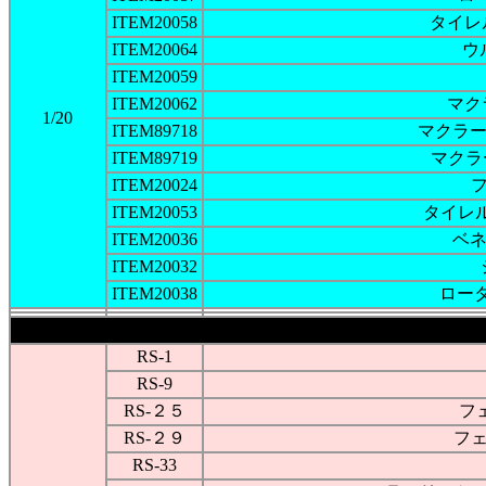
ITEM20058
タイレ
ITEM20064
ウ
ITEM20059
ITEM20062
マク
1/20
ITEM89718
マクラー
ITEM89719
マクラ
ITEM20024
フ
ITEM20053
タイレ
ITEM20036
ベネ
ITEM20032
ITEM20038
ロー
RS-1
RS-9
RS-２５
フ
RS-２９
フェ
RS-33