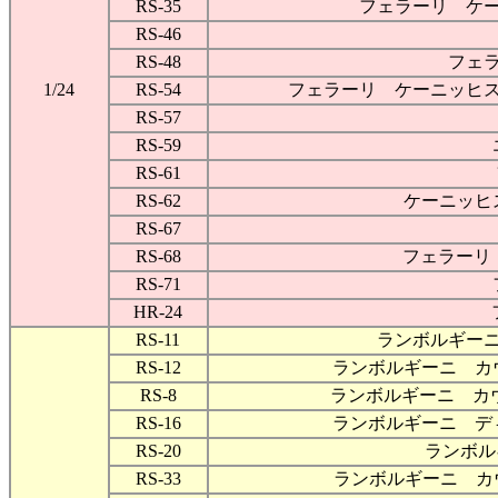
RS-35
フェラーリ ケ
RS-46
RS-48
フェ
1/24
RS-54
フェラーリ ケーニッヒ
RS-57
RS-59
RS-61
RS-62
ケーニッヒス
RS-67
RS-68
フェラーリ
RS-71
HR-24
RS-11
ランボルギー
RS-12
ランボルギーニ カ
RS-8
ランボルギーニ カウ
RS-16
ランボルギーニ デ
RS-20
ランボル
RS-33
ランボルギーニ カ