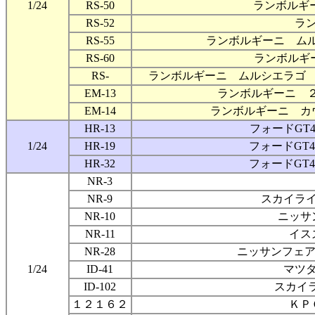
1/24
RS-50
ランボルギ
RS-52
ラ
RS-55
ランボルギーニ ムル
RS-60
ランボルギ
RS-
ランボルギーニ ムルシエラゴ
EM-13
ランボルギーニ 
EM-14
ランボルギーニ カ
HR-13
フォードGT
1/24
HR-19
フォードGT
HR-32
フォードGT
NR-3
NR-9
スカイラ
NR-10
ニッサ
NR-11
イス
NR-28
ニッサンフェア
1/24
ID-41
マツ
ID-102
スカイラ
１２１６２
ＫＰＧ